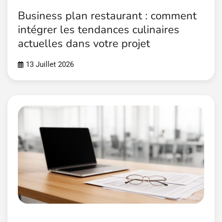
Business plan restaurant : comment
intégrer les tendances culinaires
actuelles dans votre projet
13 Juillet 2026