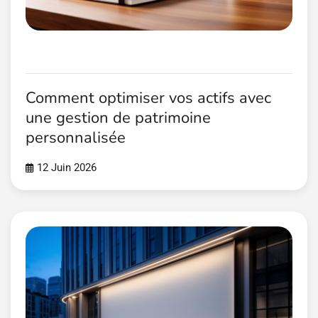
Comment optimiser vos actifs avec
une gestion de patrimoine
personnalisée
12 Juin 2026