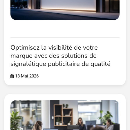
Optimisez la visibilité de votre
marque avec des solutions de
signalétique publicitaire de qualité
18 Mai 2026