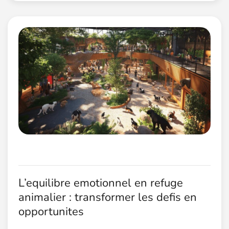
L’equilibre emotionnel en refuge
animalier : transformer les defis en
opportunites