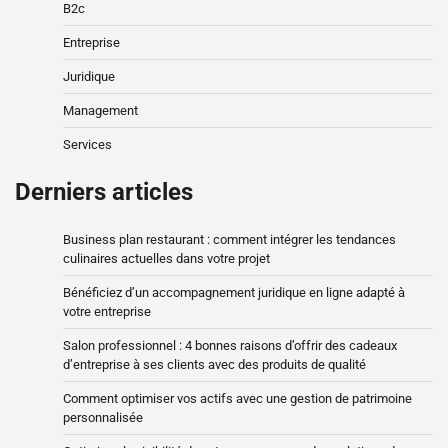
B2c
Entreprise
Juridique
Management
Services
Derniers articles
Business plan restaurant : comment intégrer les tendances
culinaires actuelles dans votre projet
Bénéficiez d’un accompagnement juridique en ligne adapté à
votre entreprise
Salon professionnel : 4 bonnes raisons d’offrir des cadeaux
d’entreprise à ses clients avec des produits de qualité
Comment optimiser vos actifs avec une gestion de patrimoine
personnalisée