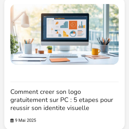
Comment creer son logo
gratuitement sur PC : 5 etapes pour
reussir son identite visuelle
9 Mai 2025