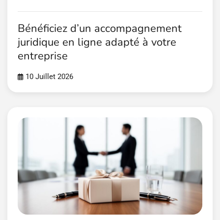
Bénéficiez d’un accompagnement
juridique en ligne adapté à votre
entreprise
10 Juillet 2026