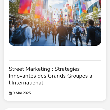
Street Marketing : Strategies
Innovantes des Grands Groupes a
l’International
9 Mai 2025