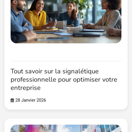
Tout savoir sur la signalétique
professionnelle pour optimiser votre
entreprise
28 Janvier 2026