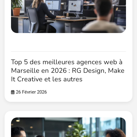
Top 5 des meilleures agences web à
Marseille en 2026 : RG Design, Make
It Creative et les autres
26 Février 2026