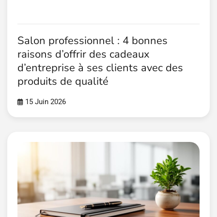
Salon professionnel : 4 bonnes
raisons d’offrir des cadeaux
d’entreprise à ses clients avec des
produits de qualité
15 Juin 2026