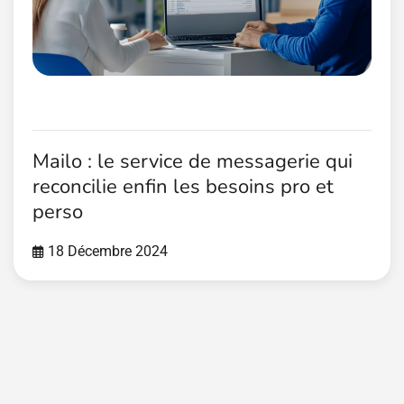
Mailo : le service de messagerie qui
reconcilie enfin les besoins pro et
perso
18 Décembre 2024