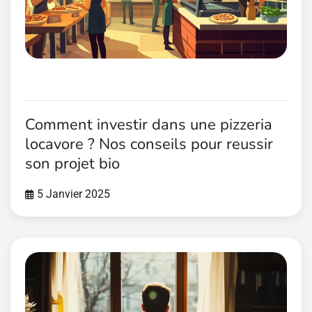
Comment investir dans une pizzeria
locavore ? Nos conseils pour reussir
son projet bio
5 Janvier 2025