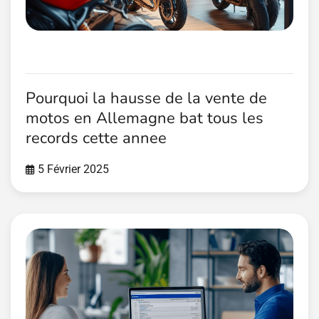
Pourquoi la hausse de la vente de
motos en Allemagne bat tous les
records cette annee
5 Février 2025