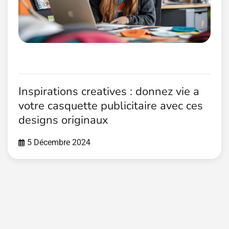
Inspirations creatives : donnez vie a
votre casquette publicitaire avec ces
designs originaux
5 Décembre 2024