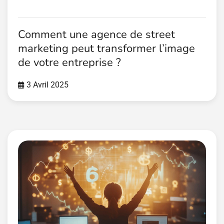
Comment une agence de street
marketing peut transformer l’image
de votre entreprise ?
3 Avril 2025