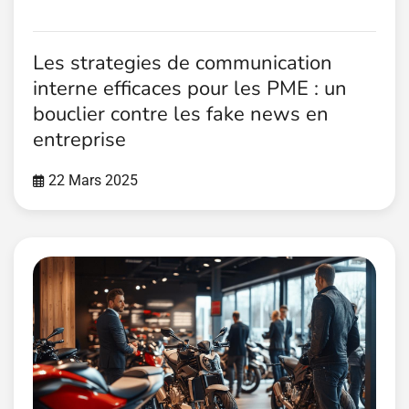
Les strategies de communication
interne efficaces pour les PME : un
bouclier contre les fake news en
entreprise
22 Mars 2025