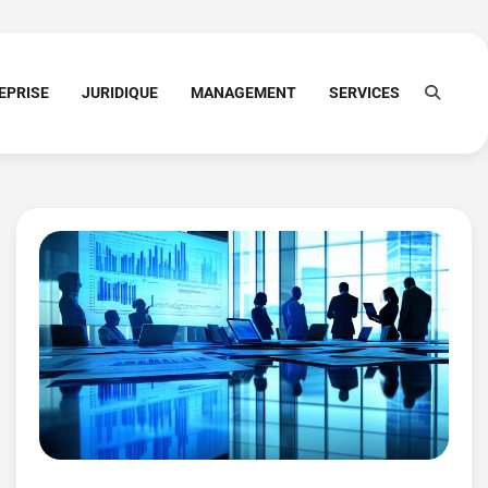
EPRISE
JURIDIQUE
MANAGEMENT
SERVICES