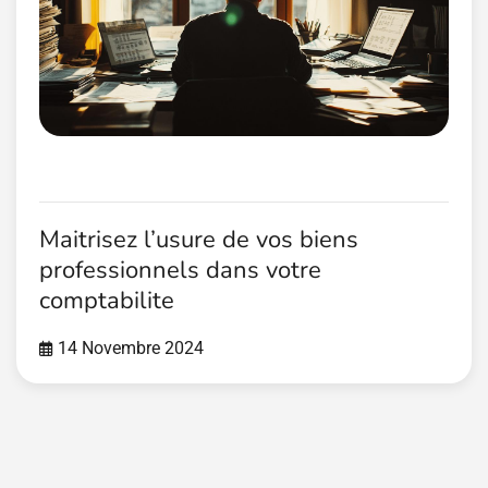
Maitrisez l’usure de vos biens
professionnels dans votre
comptabilite
14 Novembre 2024
Pagination
des