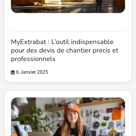
MyExtrabat : L’outil indispensable
pour des devis de chantier precis et
professionnels
6 Janvier 2025