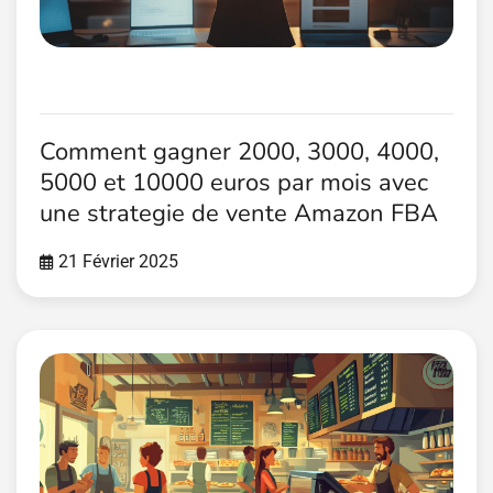
Comment gagner 2000, 3000, 4000,
5000 et 10000 euros par mois avec
une strategie de vente Amazon FBA
21 Février 2025