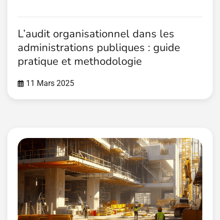
L’audit organisationnel dans les
administrations publiques : guide
pratique et methodologie
11 Mars 2025