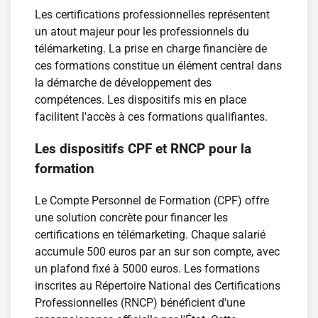
Les certifications professionnelles représentent
un atout majeur pour les professionnels du
télémarketing. La prise en charge financière de
ces formations constitue un élément central dans
la démarche de développement des
compétences. Les dispositifs mis en place
facilitent l'accès à ces formations qualifiantes.
Les dispositifs CPF et RNCP pour la
formation
Le Compte Personnel de Formation (CPF) offre
une solution concrète pour financer les
certifications en télémarketing. Chaque salarié
accumule 500 euros par an sur son compte, avec
un plafond fixé à 5000 euros. Les formations
inscrites au Répertoire National des Certifications
Professionnelles (RNCP) bénéficient d'une