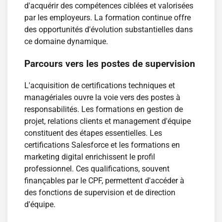
d'acquérir des compétences ciblées et valorisées
par les employeurs. La formation continue offre
des opportunités d'évolution substantielles dans
ce domaine dynamique.
Parcours vers les postes de supervision
L'acquisition de certifications techniques et
managériales ouvre la voie vers des postes à
responsabilités. Les formations en gestion de
projet, relations clients et management d'équipe
constituent des étapes essentielles. Les
certifications Salesforce et les formations en
marketing digital enrichissent le profil
professionnel. Ces qualifications, souvent
finançables par le CPF, permettent d'accéder à
des fonctions de supervision et de direction
d'équipe.