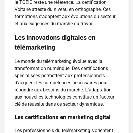
le TOEIC reste une référence. La certification
Voltaire atteste du niveau en orthographe. Ces
formations s'adaptent aux évolutions du secteur
et aux exigences du marché du travail.
Les innovations digitales en
télémarketing
Le monde du télémarketing évolue avec la
transformation numérique. Des certifications
spécialisées permettent aux professionnels
d'acquérir les compétences nécessaires pour
répondre aux besoins du marché. L'adaptation
aux nouvelles technologies constitue un facteur
clé de réussite dans ce secteur dynamique.
Les certifications en marketing digital
Les professionnels du télémarketing s'orientent