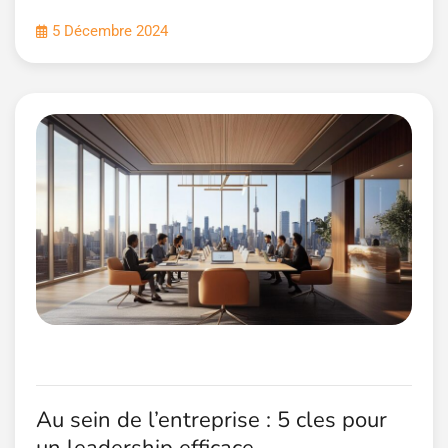
5 Décembre 2024
Au sein de l’entreprise : 5 cles pour
un leadership efficace