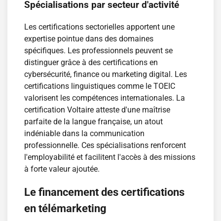
Spécialisations par secteur d'activité
Les certifications sectorielles apportent une
expertise pointue dans des domaines
spécifiques. Les professionnels peuvent se
distinguer grâce à des certifications en
cybersécurité, finance ou marketing digital. Les
certifications linguistiques comme le TOEIC
valorisent les compétences internationales. La
certification Voltaire atteste d'une maîtrise
parfaite de la langue française, un atout
indéniable dans la communication
professionnelle. Ces spécialisations renforcent
l'employabilité et facilitent l'accès à des missions
à forte valeur ajoutée.
Le financement des certifications
en télémarketing