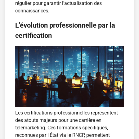
régulier pour garantir l'actualisation des
connaissances.
L'évolution professionnelle par la
certification
Les certifications professionnelles représentent
des atouts majeurs pour une carrière en
télémarketing. Ces formations spécifiques,
reconnues par l'État via le RNCP, permettent