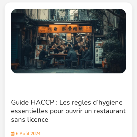
Guide HACCP : Les regles d’hygiene
essentielles pour ouvrir un restaurant
sans licence
6 Août 2024