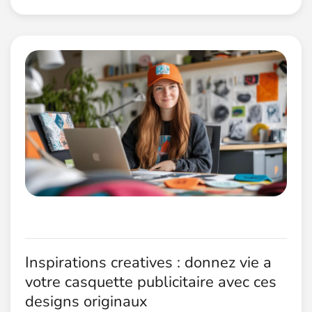
Inspirations creatives : donnez vie a
votre casquette publicitaire avec ces
designs originaux