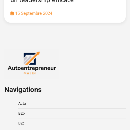
15 Septembre 2024
Navigations
Actu
B2b
B2c