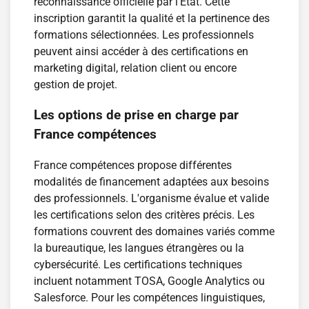
reconnaissance officielle par l'État. Cette
inscription garantit la qualité et la pertinence des
formations sélectionnées. Les professionnels
peuvent ainsi accéder à des certifications en
marketing digital, relation client ou encore
gestion de projet.
Les options de prise en charge par
France compétences
France compétences propose différentes
modalités de financement adaptées aux besoins
des professionnels. L'organisme évalue et valide
les certifications selon des critères précis. Les
formations couvrent des domaines variés comme
la bureautique, les langues étrangères ou la
cybersécurité. Les certifications techniques
incluent notamment TOSA, Google Analytics ou
Salesforce. Pour les compétences linguistiques,