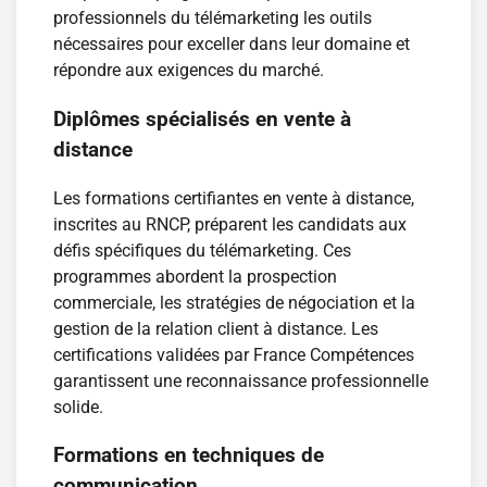
professionnels du télémarketing les outils
nécessaires pour exceller dans leur domaine et
répondre aux exigences du marché.
Diplômes spécialisés en vente à
distance
Les formations certifiantes en vente à distance,
inscrites au RNCP, préparent les candidats aux
défis spécifiques du télémarketing. Ces
programmes abordent la prospection
commerciale, les stratégies de négociation et la
gestion de la relation client à distance. Les
certifications validées par France Compétences
garantissent une reconnaissance professionnelle
solide.
Formations en techniques de
communication