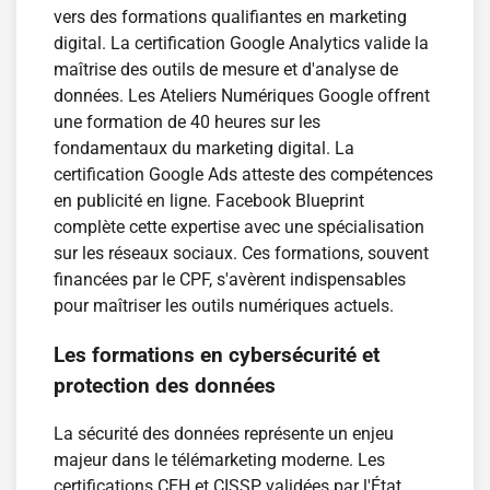
vers des formations qualifiantes en marketing
digital. La certification Google Analytics valide la
maîtrise des outils de mesure et d'analyse de
données. Les Ateliers Numériques Google offrent
une formation de 40 heures sur les
fondamentaux du marketing digital. La
certification Google Ads atteste des compétences
en publicité en ligne. Facebook Blueprint
complète cette expertise avec une spécialisation
sur les réseaux sociaux. Ces formations, souvent
financées par le CPF, s'avèrent indispensables
pour maîtriser les outils numériques actuels.
Les formations en cybersécurité et
protection des données
La sécurité des données représente un enjeu
majeur dans le télémarketing moderne. Les
certifications CEH et CISSP validées par l'État