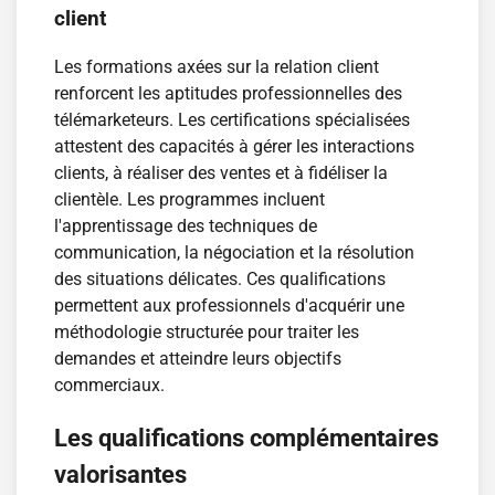
client
Les formations axées sur la relation client
renforcent les aptitudes professionnelles des
télémarketeurs. Les certifications spécialisées
attestent des capacités à gérer les interactions
clients, à réaliser des ventes et à fidéliser la
clientèle. Les programmes incluent
l'apprentissage des techniques de
communication, la négociation et la résolution
des situations délicates. Ces qualifications
permettent aux professionnels d'acquérir une
méthodologie structurée pour traiter les
demandes et atteindre leurs objectifs
commerciaux.
Les qualifications complémentaires
valorisantes