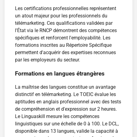
Les certifications professionnelles représentent
un atout majeur pour les professionnels du
télémarketing. Ces qualifications validées par
l'État via le RNCP démontrent des compétences
spécifiques et renforcent l'employabilité. Les
formations inscrites au Répertoire Spécifique
permettent d'acquérir des expertises reconnues
par les employeurs du secteur.
Formations en langues étrangères
La maîtrise des langues constitue un avantage
distinctif en télémarketing. Le TOEIC évalue les
aptitudes en anglais professionnel avec des tests
de compréhension et d'expression sur 2 heures.
Le Linguaskill mesure les compétences
linguistiques sur une échelle de 0 à 100. Le DCL,
disponible dans 13 langues, valide la capacité à