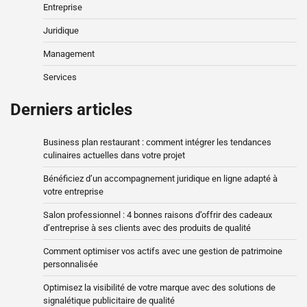
Entreprise
Juridique
Management
Services
Derniers articles
Business plan restaurant : comment intégrer les tendances
culinaires actuelles dans votre projet
Bénéficiez d’un accompagnement juridique en ligne adapté à
votre entreprise
Salon professionnel : 4 bonnes raisons d’offrir des cadeaux
d’entreprise à ses clients avec des produits de qualité
Comment optimiser vos actifs avec une gestion de patrimoine
personnalisée
Optimisez la visibilité de votre marque avec des solutions de
signalétique publicitaire de qualité