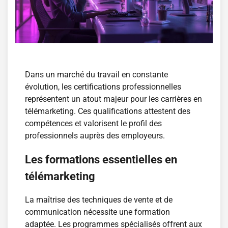
Dans un marché du travail en constante
évolution, les certifications professionnelles
représentent un atout majeur pour les carrières en
télémarketing. Ces qualifications attestent des
compétences et valorisent le profil des
professionnels auprès des employeurs.
Les formations essentielles en
télémarketing
La maîtrise des techniques de vente et de
communication nécessite une formation
adaptée. Les programmes spécialisés offrent aux