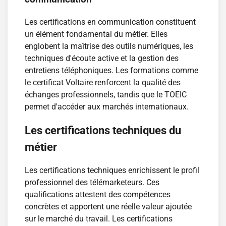
Les certifications en communication constituent
un élément fondamental du métier. Elles
englobent la maîtrise des outils numériques, les
techniques d'écoute active et la gestion des
entretiens téléphoniques. Les formations comme
le certificat Voltaire renforcent la qualité des
échanges professionnels, tandis que le TOEIC
permet d'accéder aux marchés internationaux.
Les certifications techniques du
métier
Les certifications techniques enrichissent le profil
professionnel des télémarketeurs. Ces
qualifications attestent des compétences
concrètes et apportent une réelle valeur ajoutée
sur le marché du travail. Les certifications