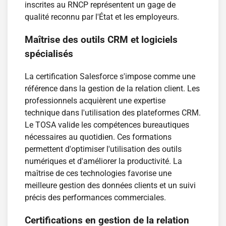
inscrites au RNCP représentent un gage de
qualité reconnu par l'État et les employeurs.
Maîtrise des outils CRM et logiciels
spécialisés
La certification Salesforce s'impose comme une
référence dans la gestion de la relation client. Les
professionnels acquièrent une expertise
technique dans l'utilisation des plateformes CRM.
Le TOSA valide les compétences bureautiques
nécessaires au quotidien. Ces formations
permettent d'optimiser l'utilisation des outils
numériques et d'améliorer la productivité. La
maîtrise de ces technologies favorise une
meilleure gestion des données clients et un suivi
précis des performances commerciales.
Certifications en gestion de la relation