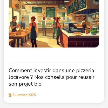
Comment investir dans une pizzeria
locavore ? Nos conseils pour reussir
son projet bio
5 Janvier 2025