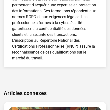
permettent d'acquérir une expertise en protection
des informations. Ces formations répondent aux
normes RGPD et aux exigences légales. Les
professionnels formés à la cybersécurité
garantissent la confidentialité des données
clients et la sécurité des transactions.
L'inscription au Répertoire National des
Certifications Professionnelles (RNCP) assure la
reconnaissance de ces qualifications sur le
marché du travail.
Navigation
de
Articles connexes
l’article