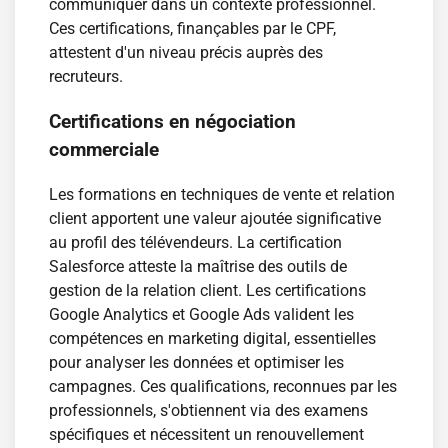
communiquer dans un contexte professionnel.
Ces certifications, finançables par le CPF,
attestent d'un niveau précis auprès des
recruteurs.
Certifications en négociation
commerciale
Les formations en techniques de vente et relation
client apportent une valeur ajoutée significative
au profil des télévendeurs. La certification
Salesforce atteste la maîtrise des outils de
gestion de la relation client. Les certifications
Google Analytics et Google Ads valident les
compétences en marketing digital, essentielles
pour analyser les données et optimiser les
campagnes. Ces qualifications, reconnues par les
professionnels, s'obtiennent via des examens
spécifiques et nécessitent un renouvellement